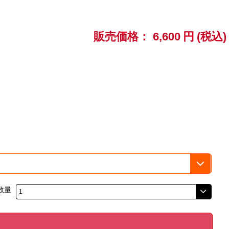
販売価格：
6,600
円
(税込)
数量