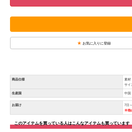
お気に入りに登録
商品仕様
素材
サイ
生産国
中国
お届け
7日
※他
このアイテムを買っている人はこんなアイテムも買っています