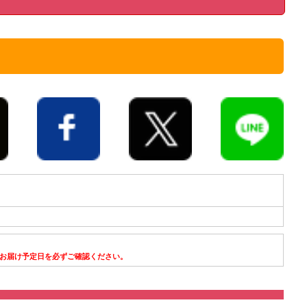
お届け予定日を必ずご確認ください。