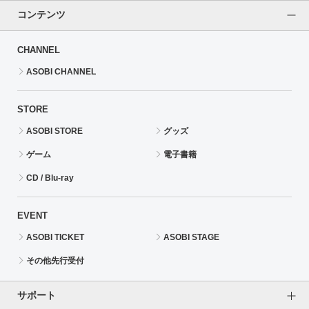
コンテンツ
CHANNEL
ASOBI CHANNEL
STORE
ASOBI STORE
グッズ
ゲーム
電子書籍
CD / Blu-ray
EVENT
ASOBI TICKET
ASOBI STAGE
その他先行受付
サポート