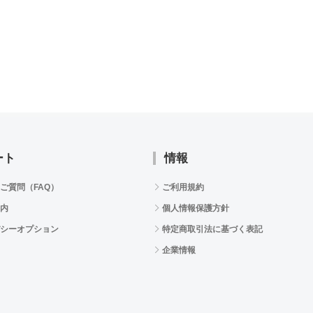
ート
情報
ご質問（FAQ）
ご利用規約
内
個人情報保護方針
シーオプション
特定商取引法に基づく表記
企業情報