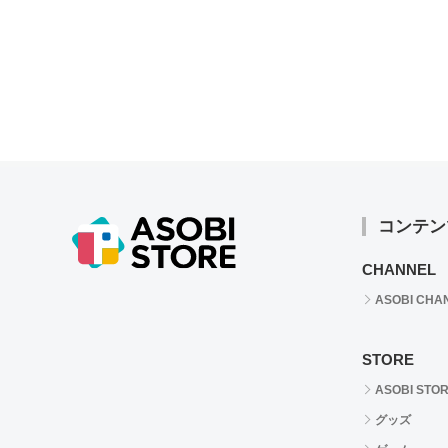
コンテン
CHANNEL
ASOBI CHA
STORE
ASOBI STO
グッズ