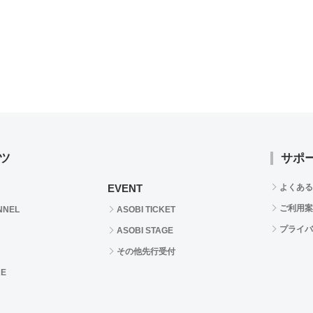
ツ
サポ
EVENT
よくある
ご利用案
NNEL
ASOBI TICKET
プライバ
ASOBI STAGE
その他先行受付
RE