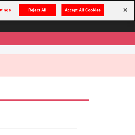
は
ログイン・新規登録
ttings
Reject All
Accept All Cookies
は