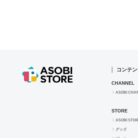
コンテン
CHANNEL
ASOBI CHA
STORE
ASOBI STO
グッズ