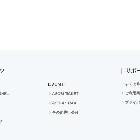
ツ
サポ
EVENT
よくある
ご利用案
NNEL
ASOBI TICKET
プライバ
ASOBI STAGE
その他先行受付
RE