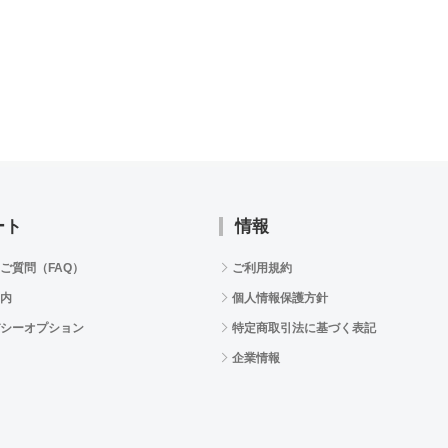
ート
情報
ご質問（FAQ）
ご利用規約
内
個人情報保護方針
シーオプション
特定商取引法に基づく表記
企業情報