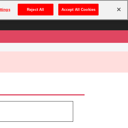
は
ログイン・新規登録
ttings
Reject All
Accept All Cookies
は