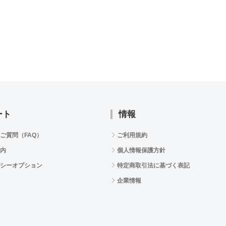
ート
情報
ご質問（FAQ）
ご利用規約
内
個人情報保護方針
シーオプション
特定商取引法に基づく表記
企業情報