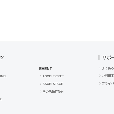
ツ
サポ
EVENT
よくある
ご利用案
NNEL
ASOBI TICKET
プライバ
ASOBI STAGE
その他先行受付
RE