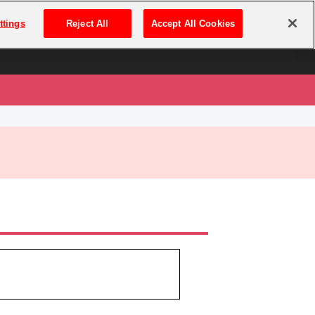
は
ログイン・新規登録
ttings
Reject All
Accept All Cookies
は