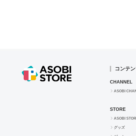
コンテン
CHANNEL
ASOBI CHA
STORE
ASOBI STO
グッズ