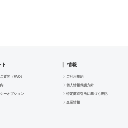
ート
情報
ご質問（FAQ）
ご利用規約
内
個人情報保護方針
シーオプション
特定商取引法に基づく表記
企業情報