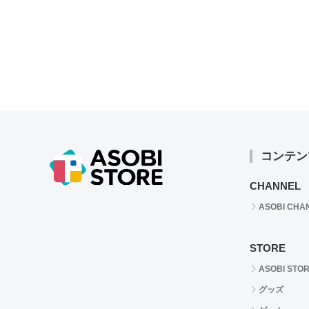
コンテン
CHANNEL
ASOBI CHA
STORE
ASOBI STO
グッズ