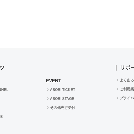
ツ
サポ
EVENT
よくある
ご利用案
NNEL
ASOBI TICKET
プライバ
ASOBI STAGE
その他先行受付
RE