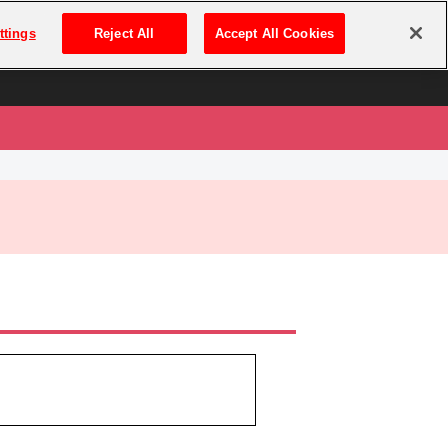
は
ログイン・新規登録
ttings
Reject All
Accept All Cookies
は