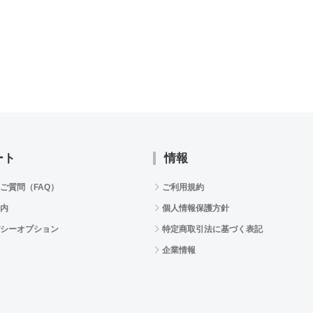
ート
情報
ご質問（FAQ）
ご利用規約
内
個人情報保護方針
シーオプション
特定商取引法に基づく表記
企業情報