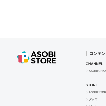
コンテン
CHANNEL
ASOBI CHA
STORE
ASOBI STO
グッズ