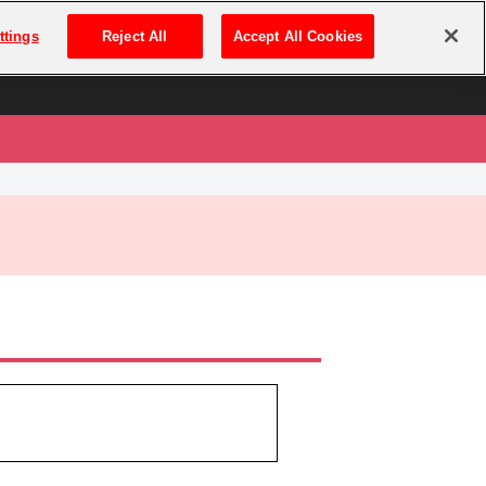
は
ログイン・新規登録
ttings
Reject All
Accept All Cookies
は