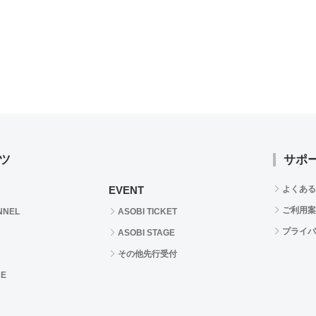
ツ
サポ
EVENT
よくある
ご利用案
NNEL
ASOBI TICKET
プライバ
ASOBI STAGE
その他先行受付
RE