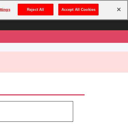
は
ログイン・新規登録
ttings
Reject All
Accept All Cookies
は