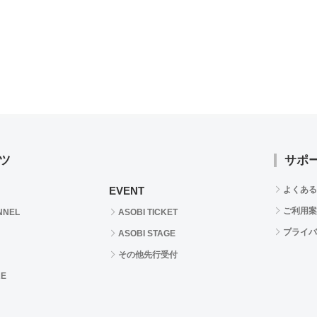
ツ
サポ
EVENT
よくある
ご利用案
NNEL
ASOBI TICKET
プライバ
ASOBI STAGE
その他先行受付
RE