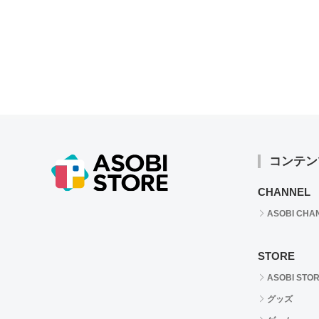
コンテン
CHANNEL
ASOBI CHA
STORE
ASOBI STO
グッズ