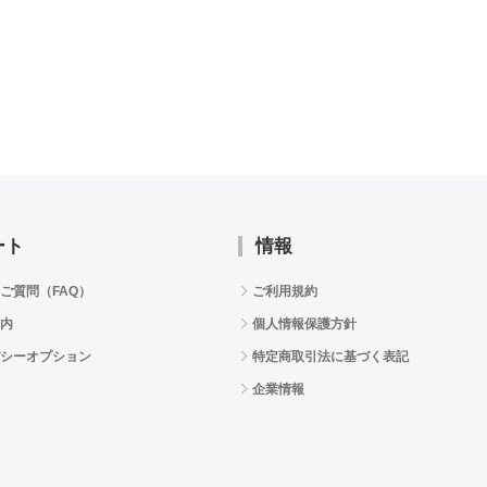
ート
情報
ご質問（FAQ）
ご利用規約
内
個人情報保護方針
シーオプション
特定商取引法に基づく表記
企業情報