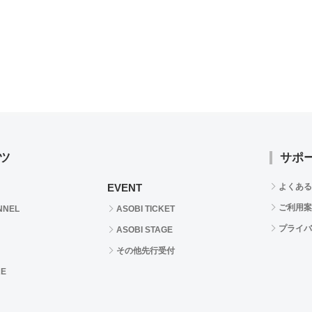
ツ
サポ
EVENT
よくある
ご利用案
NNEL
ASOBI TICKET
プライバ
ASOBI STAGE
その他先行受付
RE