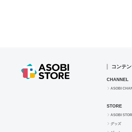
コンテン
CHANNEL
ASOBI CHA
STORE
ASOBI STO
グッズ