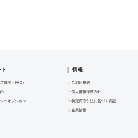
ート
情報
ご質問（FAQ）
ご利用規約
内
個人情報保護方針
シーオプション
特定商取引法に基づく表記
企業情報