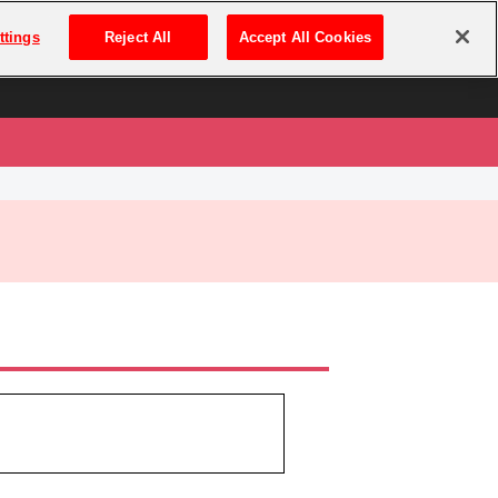
は
ログイン・新規登録
ttings
Reject All
Accept All Cookies
は