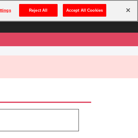
は
ログイン・新規登録
ttings
Reject All
Accept All Cookies
は