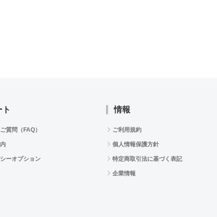
ート
情報
ご質問（FAQ）
ご利用規約
内
個人情報保護方針
シーオプション
特定商取引法に基づく表記
企業情報