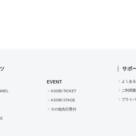
ツ
サポ
EVENT
よくある
ご利用案
NNEL
ASOBI TICKET
プライバ
ASOBI STAGE
その他先行受付
RE