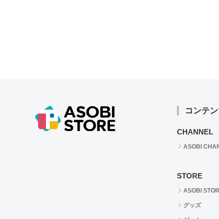
コンテン
CHANNEL
ASOBI CHA
STORE
ASOBI STO
グッズ