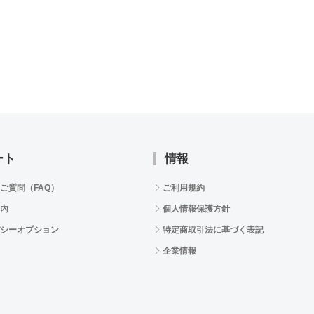
ート
情報
ご質問（FAQ）
ご利用規約
内
個人情報保護方針
シーオプション
特定商取引法に基づく表記
企業情報