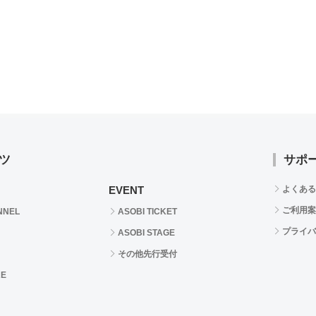
ツ
サポ
EVENT
よくある
ご利用案
NNEL
ASOBI TICKET
プライバ
ASOBI STAGE
その他先行受付
RE