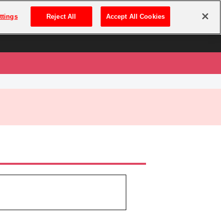
は
ログイン・新規登録
ttings
Reject All
Accept All Cookies
は