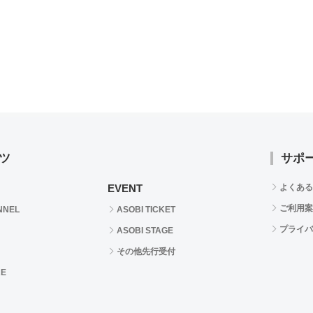
ツ
サポ
EVENT
よくある
ご利用案
NNEL
ASOBI TICKET
プライバ
ASOBI STAGE
その他先行受付
RE