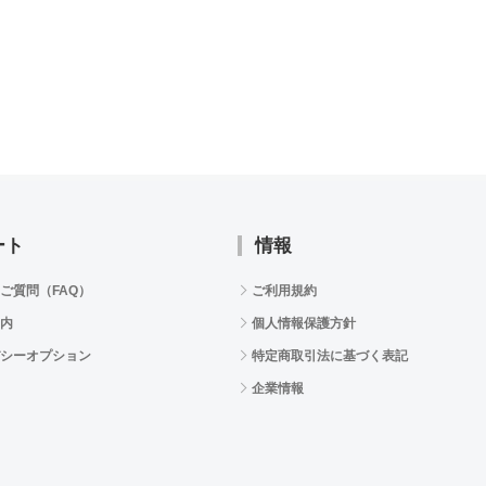
ート
情報
ご質問（FAQ）
ご利用規約
内
個人情報保護方針
シーオプション
特定商取引法に基づく表記
企業情報