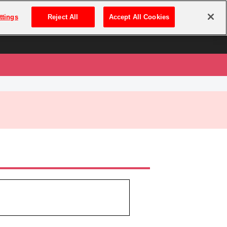
は
ログイン・新規登録
ttings
Reject All
Accept All Cookies
は