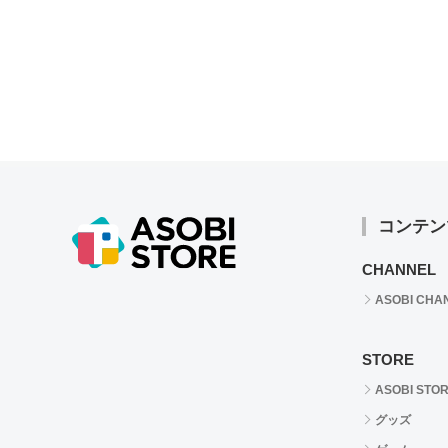
コンテン
CHANNEL
ASOBI CHA
STORE
ASOBI STO
グッズ