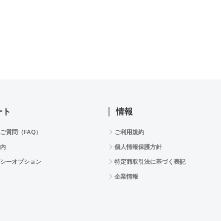
ート
情報
ご質問（FAQ）
ご利用規約
内
個人情報保護方針
シーオプション
特定商取引法に基づく表記
企業情報