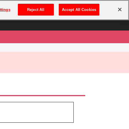
は
ログイン・新規登録
ttings
Reject All
Accept All Cookies
は