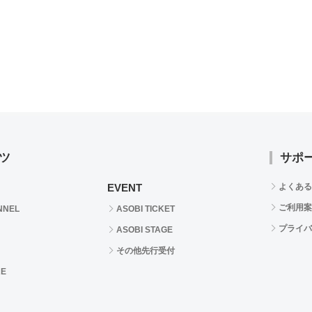
ツ
サポ
EVENT
よくある
ご利用案
NNEL
ASOBI TICKET
プライバ
ASOBI STAGE
その他先行受付
RE