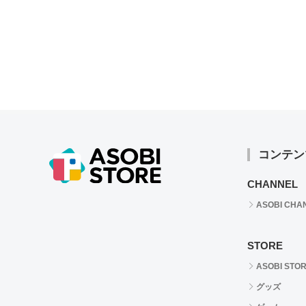
コンテン
CHANNEL
ASOBI CHA
STORE
ASOBI STO
グッズ