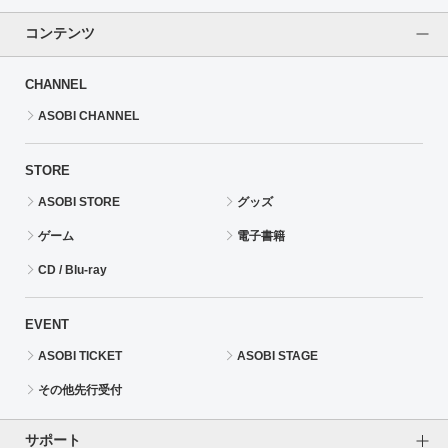
コンテンツ
CHANNEL
ASOBI CHANNEL
STORE
ASOBI STORE
グッズ
ゲーム
電子書籍
CD / Blu-ray
EVENT
ASOBI TICKET
ASOBI STAGE
その他先行受付
サポート