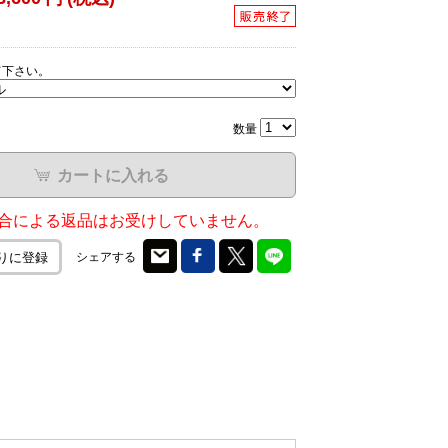
て下さい。
数量
カートに入れる
合による返品はお受けしていません。
シェアする
りに登録