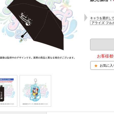
キャラを選択し
お客様都
お気に入