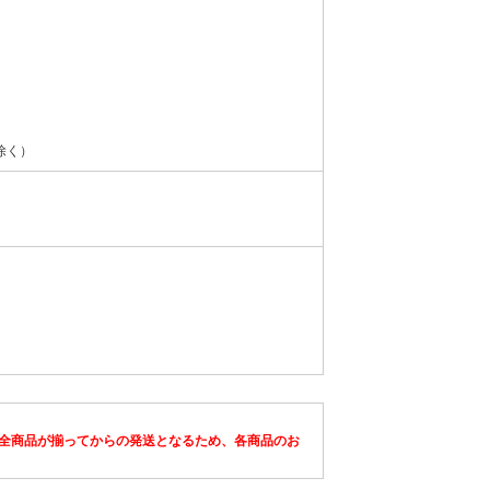
除く）
全商品が揃ってからの発送となるため、各商品のお