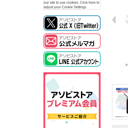
our site to use cookies.
Click here to
adjust your Cookie Settings.