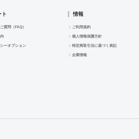
ート
情報
ご質問（FAQ）
ご利用規約
内
個人情報保護方針
シーオプション
特定商取引法に基づく表記
企業情報