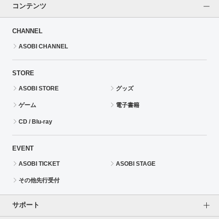
コンテンツ
CHANNEL
ASOBI CHANNEL
STORE
ASOBI STORE
グッズ
ゲーム
電子書籍
CD / Blu-ray
EVENT
ASOBI TICKET
ASOBI STAGE
その他先行受付
サポート