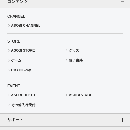
コンテンツ
CHANNEL
ASOBI CHANNEL
STORE
ASOBI STORE
グッズ
ゲーム
電子書籍
CD / Blu-ray
EVENT
ASOBI TICKET
ASOBI STAGE
その他先行受付
サポート