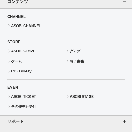
コンテンツ
CHANNEL
ASOBI CHANNEL
STORE
ASOBI STORE
グッズ
ゲーム
電子書籍
CD / Blu-ray
EVENT
ASOBI TICKET
ASOBI STAGE
その他先行受付
サポート