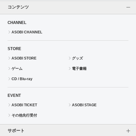
コンテンツ
CHANNEL
ASOBI CHANNEL
STORE
ASOBI STORE
グッズ
ゲーム
電子書籍
CD / Blu-ray
EVENT
ASOBI TICKET
ASOBI STAGE
その他先行受付
サポート