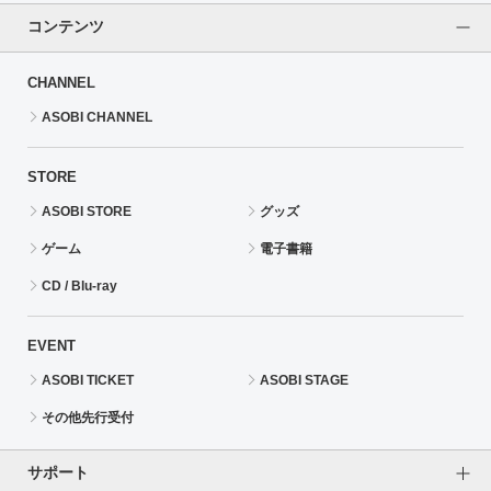
コンテンツ
CHANNEL
ASOBI CHANNEL
STORE
ASOBI STORE
グッズ
ゲーム
電子書籍
CD / Blu-ray
EVENT
ASOBI TICKET
ASOBI STAGE
その他先行受付
サポート