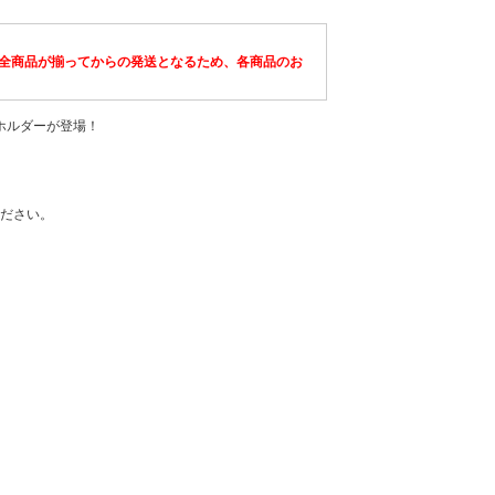
全商品が揃ってからの発送となるため、各商品のお
ホルダーが登場！
ださい。