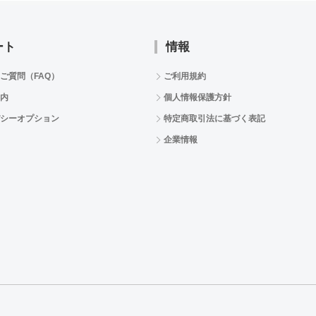
ート
情報
ご質問（FAQ）
ご利用規約
内
個人情報保護方針
シーオプション
特定商取引法に基づく表記
企業情報