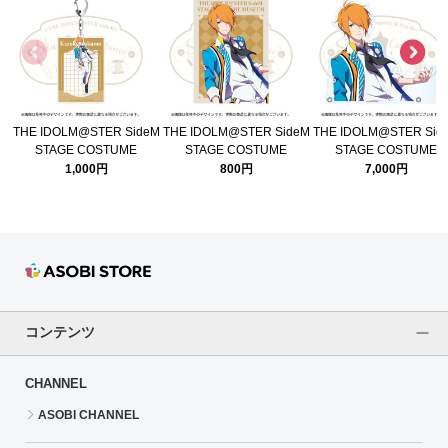
THE IDOLM@STER SideM
THE IDOLM@STER SideM
THE IDOLM@STER Sid
STAGE COSTUME
STAGE COSTUME
STAGE COSTUME
MUSEUM 公式キーホルダ
MUSEUM 公式A4ポスター
MUSEUM 公式アクリル
1,000円
800円
7,000円
ー(九十九 一希)
(九十九 一希)
ネル(九十九 一希)
コンテンツ
CHANNEL
ASOBI CHANNEL