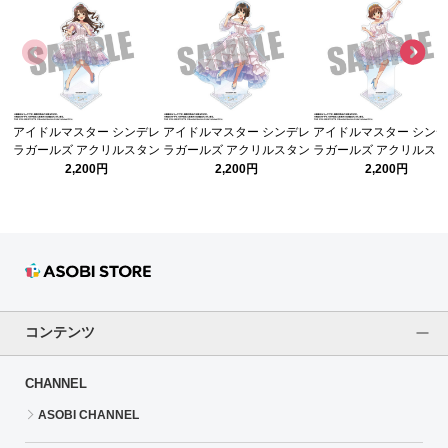
アイドルマスター シンデレ
アイドルマスター シンデレ
アイドルマスター シン
ラガールズ アクリルスタン
ラガールズ アクリルスタン
ラガールズ アクリルス
ド 島村卯月 シンデレラガー
ド 渋谷 凛 シンデレラガー
ド 本田未央 シンデレラ
2,200円
2,200円
2,200円
ル総選挙2026ver.
ル総選挙2026ver.
ル総選挙2026ver.
コンテンツ
CHANNEL
ASOBI CHANNEL