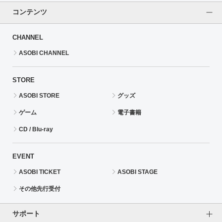
コンテンツ
CHANNEL
ASOBI CHANNEL
STORE
ASOBI STORE
グッズ
ゲーム
電子書籍
CD / Blu-ray
EVENT
ASOBI TICKET
ASOBI STAGE
その他先行受付
サポート