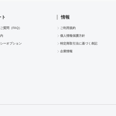
ート
情報
ご質問（FAQ）
ご利用規約
内
個人情報保護方針
シーオプション
特定商取引法に基づく表記
企業情報