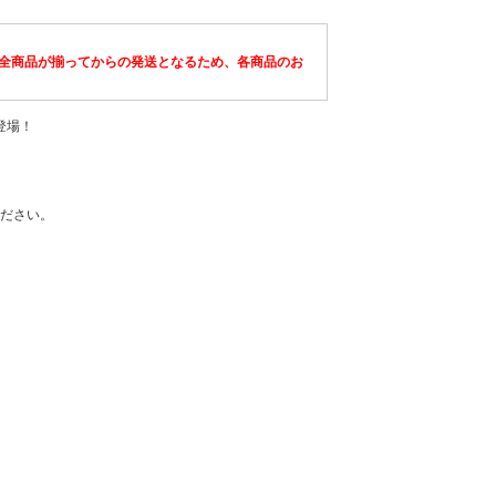
全商品が揃ってからの発送となるため、各商品のお
登場！
ださい。