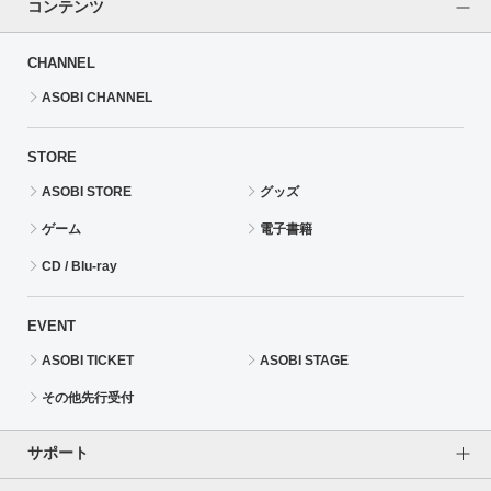
コンテンツ
CHANNEL
ASOBI CHANNEL
STORE
ASOBI STORE
グッズ
ゲーム
電子書籍
CD / Blu-ray
EVENT
ASOBI TICKET
ASOBI STAGE
その他先行受付
サポート