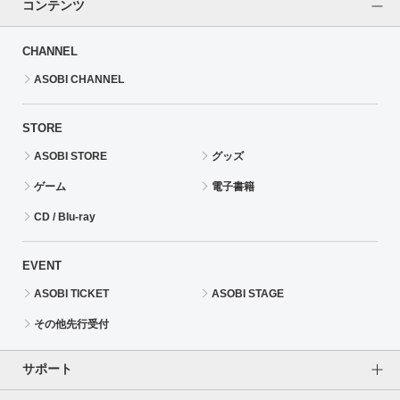
コンテンツ
CHANNEL
ASOBI CHANNEL
STORE
ASOBI STORE
グッズ
ゲーム
電子書籍
CD / Blu-ray
EVENT
ASOBI TICKET
ASOBI STAGE
その他先行受付
サポート