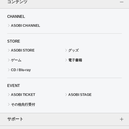
コンテンツ
CHANNEL
ASOBI CHANNEL
STORE
ASOBI STORE
グッズ
ゲーム
電子書籍
CD / Blu-ray
EVENT
ASOBI TICKET
ASOBI STAGE
その他先行受付
サポート