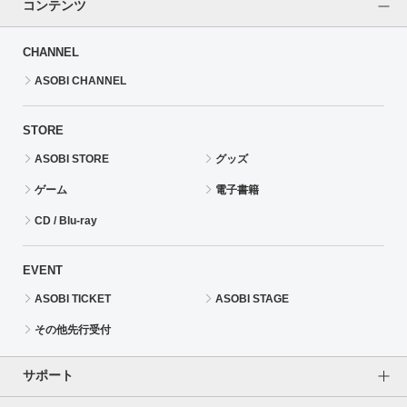
コンテンツ
CHANNEL
ASOBI CHANNEL
STORE
ASOBI STORE
グッズ
ゲーム
電子書籍
CD / Blu-ray
EVENT
ASOBI TICKET
ASOBI STAGE
その他先行受付
サポート