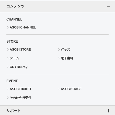
コンテンツ
CHANNEL
ASOBI CHANNEL
STORE
ASOBI STORE
グッズ
ゲーム
電子書籍
CD / Blu-ray
EVENT
ASOBI TICKET
ASOBI STAGE
その他先行受付
サポート