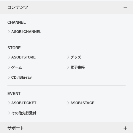
コンテンツ
CHANNEL
ASOBI CHANNEL
STORE
ASOBI STORE
グッズ
ゲーム
電子書籍
CD / Blu-ray
EVENT
ASOBI TICKET
ASOBI STAGE
その他先行受付
サポート