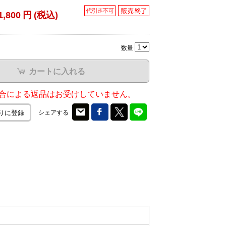
1,800
円
(税込)
数量
カートに入れる
合による返品はお受けしていません。
シェアする
りに登録