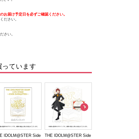
のお届け予定日を必ずご確認ください。
ください。
ださい。
買っています
E IDOLM@STER Side
THE IDOLM@STER Side
THE IDOLM@STER Sid