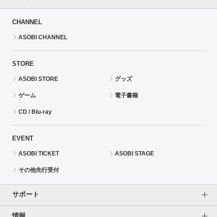
CHANNEL
ASOBI CHANNEL
STORE
ASOBI STORE
グッズ
ゲーム
電子書籍
CD / Blu-ray
EVENT
ASOBI TICKET
ASOBI STAGE
その他先行受付
サポート
情報