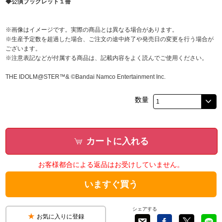
◆公演ブックレット１冊
※画像はイメージです。実際の商品とは異なる場合があります。
※生産予定数を超過した場合、ご注文の途中終了や発売日の変更を行う場合が
ございます。
※注意表記などが付属する商品は、記載内容をよく読んでご使用ください。
THE IDOLM@STER™& ©Bandai Namco Entertainment Inc.
数量
カートに入れる
お客様都合による返品はお受けしていません。
いますぐ買う
シェアする
お気に入りに登録