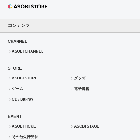
コンテンツ
CHANNEL
ASOBI CHANNEL
STORE
ASOBI STORE
グッズ
ゲーム
電子書籍
CD / Blu-ray
EVENT
ASOBI TICKET
ASOBI STAGE
その他先行受付