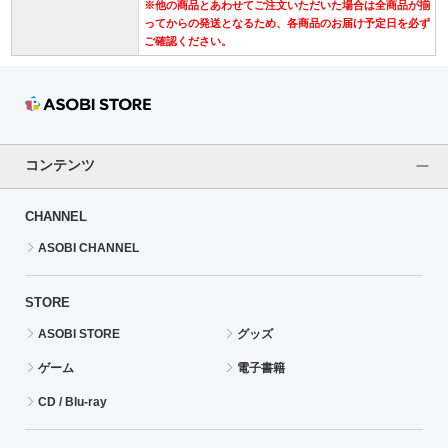
※他の商品とあわせてご注文いただいた場合は全商品が揃
ってからの発送となるため、各商品のお届け予定日を必ず
ご確認ください。
コンテンツ
CHANNEL
ASOBI CHANNEL
STORE
ASOBI STORE
グッズ
ゲーム
電子書籍
CD / Blu-ray