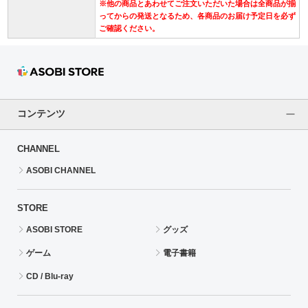
※他の商品とあわせてご注文いただいた場合は全商品が揃
ってからの発送となるため、各商品のお届け予定日を必ず
ご確認ください。
コンテンツ
CHANNEL
ASOBI CHANNEL
STORE
ASOBI STORE
グッズ
ゲーム
電子書籍
CD / Blu-ray