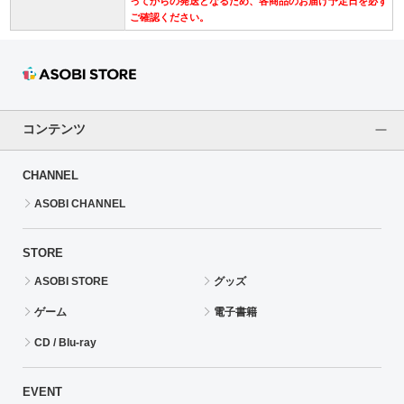
ってからの発送となるため、各商品のお届け予定日を必ず
ご確認ください。
コンテンツ
CHANNEL
ASOBI CHANNEL
STORE
ASOBI STORE
グッズ
ゲーム
電子書籍
CD / Blu-ray
EVENT