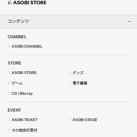
コンテンツ
CHANNEL
ASOBI CHANNEL
STORE
ASOBI STORE
グッズ
ゲーム
電子書籍
CD / Blu-ray
EVENT
ASOBI TICKET
ASOBI STAGE
その他先行受付