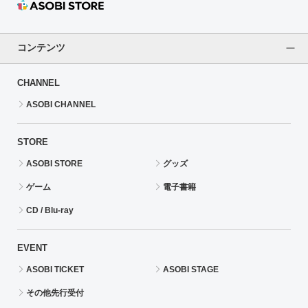
コンテンツ
CHANNEL
ASOBI CHANNEL
STORE
ASOBI STORE
グッズ
ゲーム
電子書籍
CD / Blu-ray
EVENT
ASOBI TICKET
ASOBI STAGE
その他先行受付