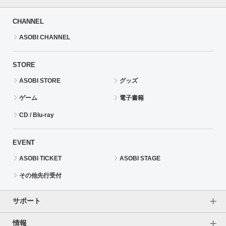
CHANNEL
ASOBI CHANNEL
STORE
ASOBI STORE
グッズ
ゲーム
電子書籍
CD / Blu-ray
EVENT
ASOBI TICKET
ASOBI STAGE
その他先行受付
サポート
情報