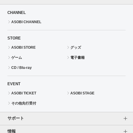
CHANNEL
ASOBI CHANNEL
STORE
ASOBI STORE
グッズ
ゲーム
電子書籍
CD / Blu-ray
EVENT
ASOBI TICKET
ASOBI STAGE
その他先行受付
サポート
情報