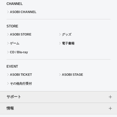
CHANNEL
ASOBI CHANNEL
STORE
ASOBI STORE
グッズ
ゲーム
電子書籍
CD / Blu-ray
EVENT
ASOBI TICKET
ASOBI STAGE
その他先行受付
サポート
情報
よくあるご質問（FAQ）
ご利用案内