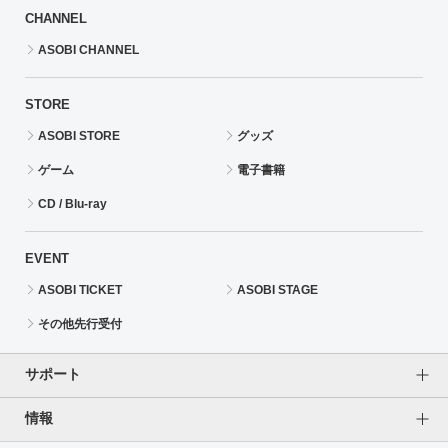
CHANNEL
ASOBI CHANNEL
STORE
ASOBI STORE
グッズ
ゲーム
電子書籍
CD / Blu-ray
EVENT
ASOBI TICKET
ASOBI STAGE
その他先行受付
サポート
情報
よくあるご質問（FAQ）
ご利用案内