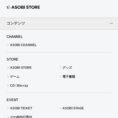
コンテンツ
CHANNEL
ASOBI CHANNEL
STORE
ASOBI STORE
グッズ
ゲーム
電子書籍
CD / Blu-ray
EVENT
ASOBI TICKET
ASOBI STAGE
その他先行受付