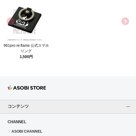
961pro re:flame 公式スマホ
リング
1,500円
コンテンツ
CHANNEL
ASOBI CHANNEL