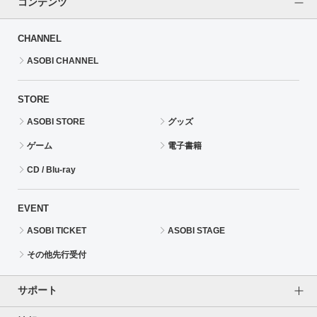
コンテンツ
CHANNEL
ASOBI CHANNEL
STORE
ASOBI STORE
グッズ
ゲーム
電子書籍
CD / Blu-ray
EVENT
ASOBI TICKET
ASOBI STAGE
その他先行受付
サポート