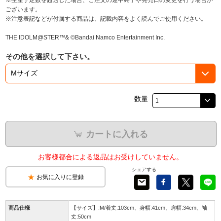
ございます。
※注意表記などが付属する商品は、記載内容をよく読んでご使用ください。
THE IDOLM@STER™& ©Bandai Namco Entertainment Inc.
その他を選択して下さい。
数量
カートに入れる
お客様都合による返品はお受けしていません。
シェアする
お気に入りに登録
商品仕様
【サイズ】:M/着丈:103cm、身幅:41cm、肩幅:34cm、袖
丈:50cm