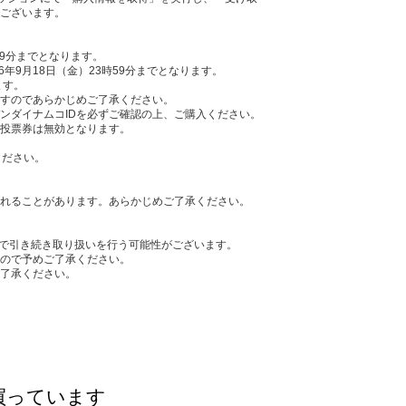
ございます。
時59分までとなります。
6年9月18日（金）23時59分までとなります。
ます。
すのであらかじめご了承ください。
ンダイナムコIDを必ずご確認の上、ご購入ください。
投票券は無効となります。
ください。
れることがあります。あらかじめご了承ください。
Cサイトで引き続き取り扱いを行う可能性がございます。
ので予めご了承ください。
了承ください。
買っています