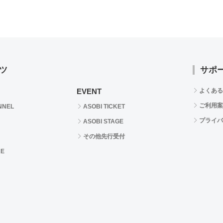
ツ
サポ
EVENT
よくある
ご利用案
NNEL
ASOBI TICKET
プライバ
ASOBI STAGE
その他先行受付
RE