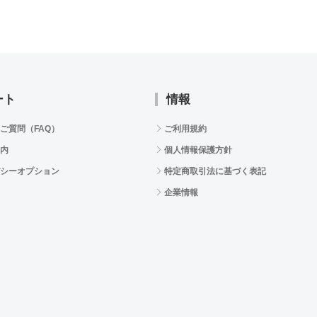
ート
情報
ご質問（FAQ）
ご利用規約
内
個人情報保護方針
シーオプション
特定商取引法に基づく表記
企業情報