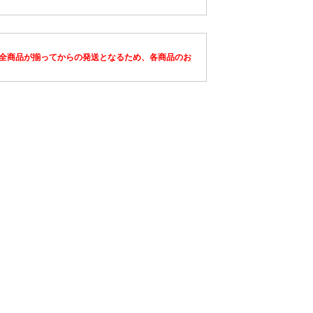
全商品が揃ってからの発送となるため、各商品のお