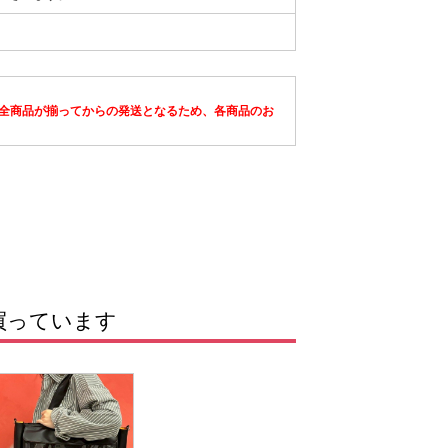
全商品が揃ってからの発送となるため、各商品のお
買っています