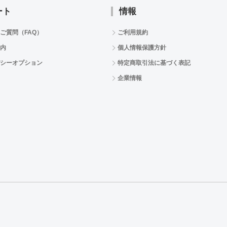
ート
情報
ご質問（FAQ）
ご利用規約
内
個人情報保護方針
シーオプション
特定商取引法に基づく表記
企業情報