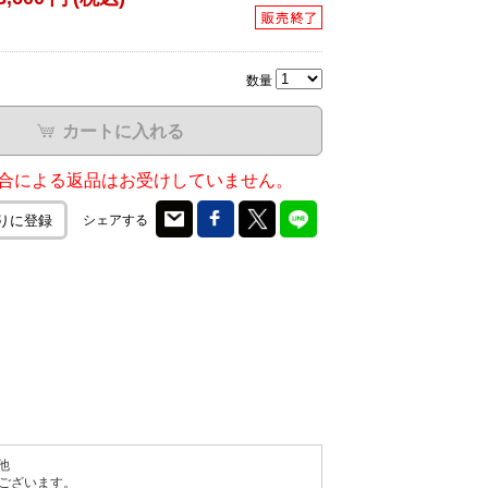
数量
カートに入れる
合による返品はお受けしていません。
シェアする
りに登録
他
ございます。